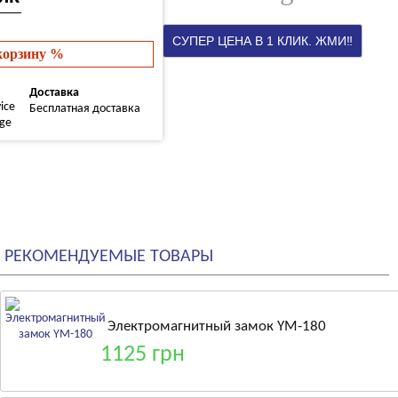
 корзину %
Доставка
Бесплатная доставка
РЕКОМЕНДУЕМЫЕ ТОВАРЫ
Электромагнитный замок YM-180
1125 грн