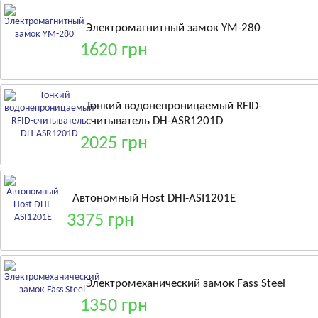
Электромагнитный замок YM-280
1620 грн
Тонкий водонепроницаемый RFID-
считыватель DH-ASR1201D
2025 грн
Автономный Host DHI-ASI1201E
3375 грн
Электромеханический замок Fass Steel
1350 грн