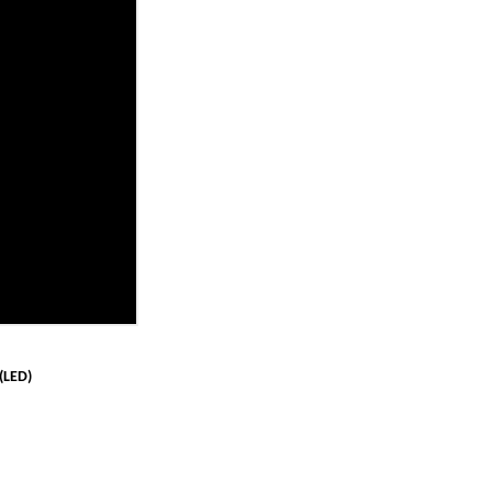
(LED)