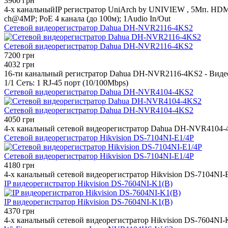
3960 грн
4-х канальныйIP регистратор UniArch by UNIVIEW , 5Mп. HDM
ch@4MP; PoE 4 канала (до 100м); 1Audio In/Out
Сетевой видеорегистратор Dahua DH-NVR2116-4KS2
Сетевой видеорегистратор Dahua DH-NVR2116-4KS2
7200 грн
4032 грн
16-ти канальный регистратор Dahua DH-NVR2116-4KS2 - Видео
1/1 Сеть: 1 RJ-45 порт (10/100Mbps)
Сетевой видеорегистратор Dahua DH-NVR4104-4KS2
Сетевой видеорегистратор Dahua DH-NVR4104-4KS2
4050 грн
4-х канальный сетевой видеорегистратор Dahua DH-NVR4104-4K
Сетевой видеорегистратор Hikvision DS-7104NI-E1/4P
Сетевой видеорегистратор Hikvision DS-7104NI-E1/4P
4180 грн
4-х канальный сетевой видеорегистратор Hikvision DS-7104NI-E
IP видеорегистратор Hikvision DS-7604NI-K1(B)
IP видеорегистратор Hikvision DS-7604NI-K1(B)
4370 грн
4-х канальный сетевой видеорегистратор Hikvision DS-7604NI-