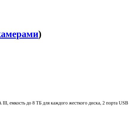
камерами
)
II, емкость до 8 ТБ для каждого жесткого диска, 2 порта USB