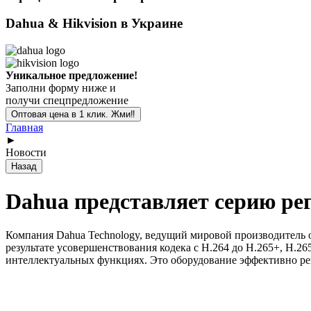
Dahua & Hikvision в Украине
Уникальное предложение!
Заполни форму ниже и
получи спецпредложение
Главная
►
Новости
Dahua представляет серию ре
Компания Dahua Technology, ведущий мировой производитель 
результате усовершенствования кодека с H.264 до H.265+, H
интеллектуальных функциях. Это оборудование эффективно р