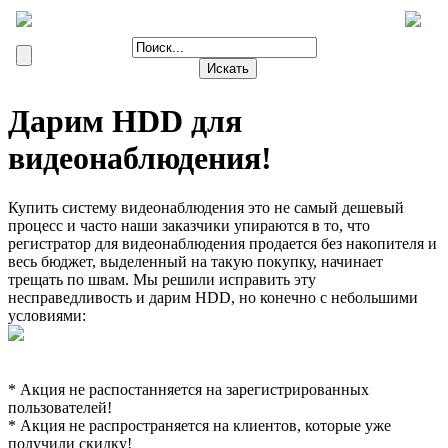
Дарим HDD для
видеонаблюдения!
Купить систему видеонаблюдения это не самый дешевый
процесс и часто наши заказчики упираются в то, что
регистратор для видеонаблюдения продается без накопителя и
весь бюджет, выделенный на такую покупку, начинает
трещать по швам. Мы решили исправить эту
несправедливость и дарим HDD, но конечно с небольшими
условиями:
* Акция не распостанняется на зарегистрированных
пользователей!
* Акция не распространяется на клиентов, которые уже
получили скидку!