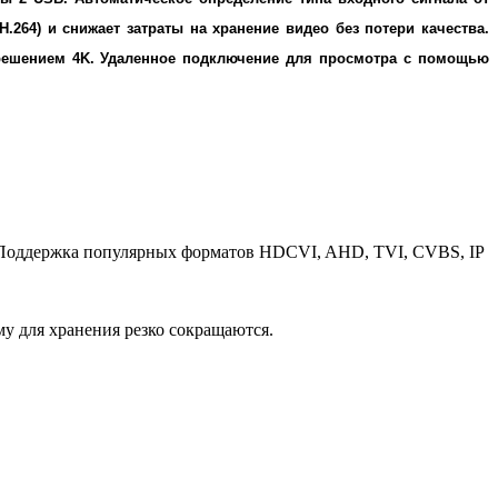
264) и снижает затраты на хранение видео без потери качества.
решением 4K. Удаленное подключение для просмотра с помощью
 Поддержка популярных форматов HDCVI, AHD, TVI, CVBS, IP
му для хранения резко сокращаются.