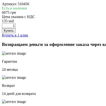
Артикул: 510456
Есть в наличии
6075 грн
Цена указана с НДС
135 usd
Купить в 1 клик
Возвращаем деньги за оформление заказа через 
Гарантия
24 месяца
Возврат
14 дней для возврата