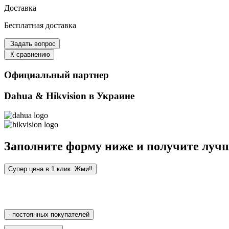
Доставка
Бесплатная доставка
Задать вопрос
К сравнению
Официальный партнер
Dahua & Hikvision в Украине
Заполните форму ниже и получите лучш