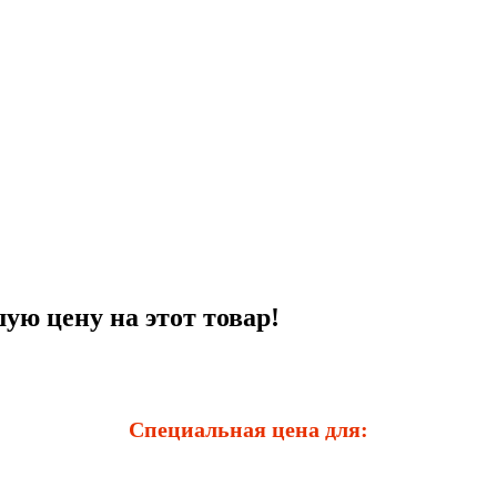
ую цену на этот товар!
Специальная цена для: