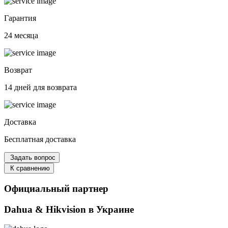
Гарантия
24 месяца
Возврат
14 дней для возврата
Доставка
Бесплатная доставка
Задать вопрос
К сравнению
Официальный партнер
Dahua & Hikvision в Украине