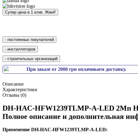
При заказе от 2000 грн оплачиваем доставку.
Описание
Характеристики
Отзывы (0)
DH-HAC-HFW1239TLMP-A-LED 2Мп HDC
Полное описание и дополнительная ин
Применение DH-HAC-HFW1239TLMP-A-LED: