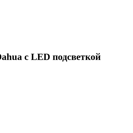
hua с LED подсветкой