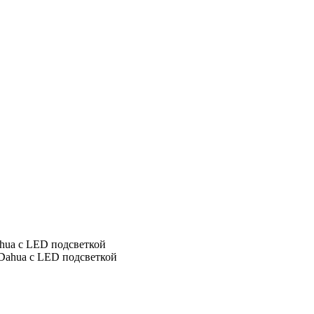
a с LED подсветкой