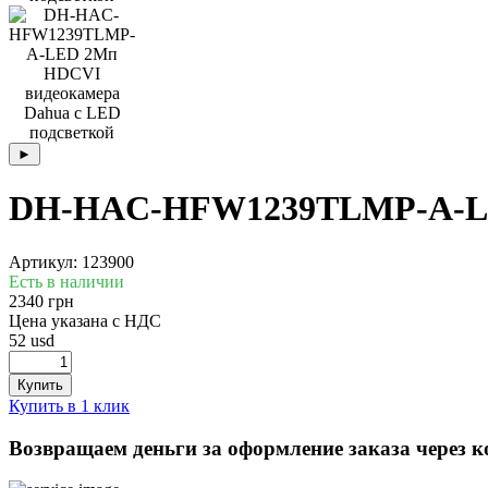
DH-HAC-HFW1239TLMP-A-LED
Артикул: 123900
Есть в наличии
2340 грн
Цена указана с НДС
52 usd
Купить в 1 клик
Возвращаем деньги за оформление заказа через 