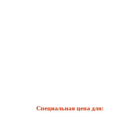
Специальная цена для: