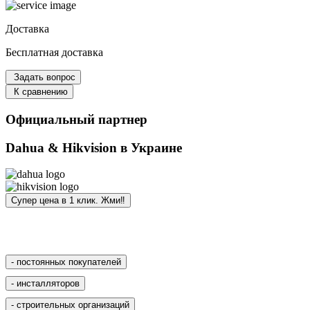
Доставка
Бесплатная доставка
Задать вопрос
К сравнению
Официальный партнер
Dahua & Hikvision в Украине