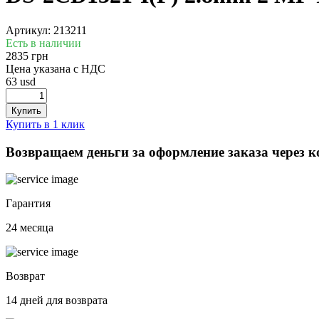
Артикул: 213211
Есть в наличии
2835 грн
Цена указана с НДС
63 usd
Купить в 1 клик
Возвращаем деньги за оформление заказа через 
Гарантия
24 месяца
Возврат
14 дней для возврата