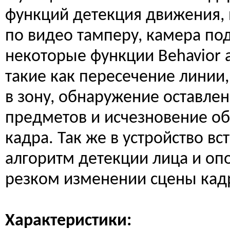
функций детекция движения, 
по видео тамперу, камера п
некоторые функции Behavior 
такие как пересечение линии
в зону, обнаружение оставле
предметов и исчезновение об
кадра. Так же в устройство вс
алгоритм детекции лица и оп
резком изменении сцены кад
Характеристики: