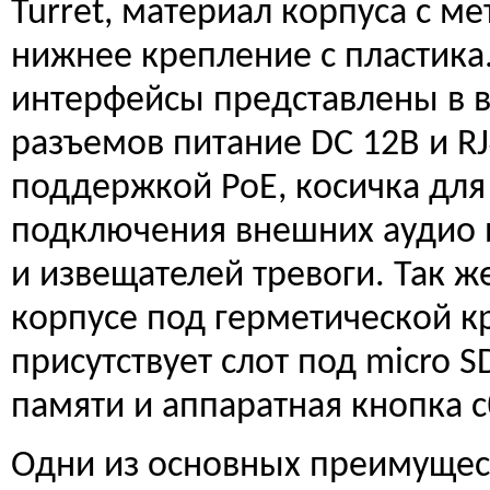
Turret, материал корпуса с ме
нижнее крепление с пластика
интерфейсы представлены в 
разъемов питание DC 12В и RJ
поддержкой PoE, косичка для
подключения внешних аудио 
и извещателей тревоги. Так ж
корпусе под герметической 
присутствует слот под micro S
памяти и аппаратная кнопка с
Одни из основных преимущес