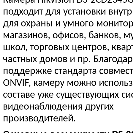
Камера Hikvision DS-2CD2345G
подходит для установки внутр
для охраны и умного монито
магазинов, офисов, банков, м
школ, торговых центров, квар
частных домов и пр. Благодар
поддержке стандарта совмес
ONVIF, камеру можно использ
составе уже существующих си
видеонаблюдения других
производителей.