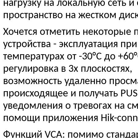
нагрузку на локальную сеть и
пространство на жестком
Хочется отметить некоторые
устройства - эксплуатация при
температурах от -30°C до +60°
регулировка в 3х плоскостях,
возможность удаленно просм
происходящее и получать PU
уведомления о тревогах на с
помощи приложения Hik-conn
Функций VCA: помимо станда