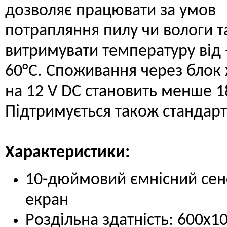
дозволяє працювати за умов
потрапляння пилу чи вологи т
витримувати температуру від 
60°C. Споживання через блок
на 12 V DC становить менше 18
Підтримується також стандарт
Характеристики:
10-дюймовий ємнісний се
екран
Роздільна здатність: 600х1