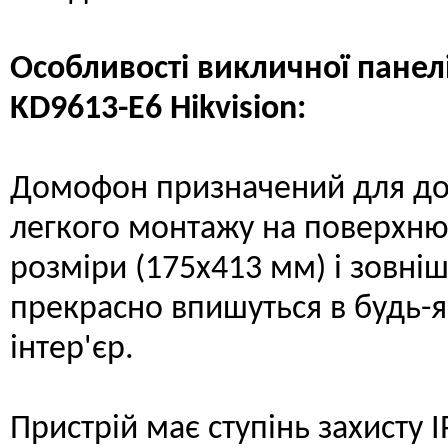
Особливості викличної панелі
KD9613-E6 Hikvision:
Домофон призначений для до
легкого монтажу на поверхню 
розміри (175х413 мм) і зовніш
прекрасно впишуться в будь-
інтер'єр.
Пристрій має ступінь захисту 