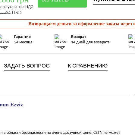
ена указана с НДС
64 USD
5 usd
Возвращаем деньги за оформление заказа через
Гарантия
Возврат
24 месяца
14 дней для возврата
ЗАДАТЬ ВОПРОС
К СРАВНЕНИЮ
mm Ezviz
 в области безопасности по очень доступной цене, C3TN не может