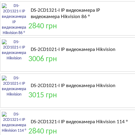
DS-2CD1321-I IP видеокамера IP
видеокамера Hikvision 86 °
2840 грн
DS-2CD1021-I IP видеокамера Hikvision
3006 грн
DS-2CD1021-I IP видеокамера Hikvision
3015 грн
DS-2CD1321-I IP видеокамера Hikvision 114 °
2840 грн