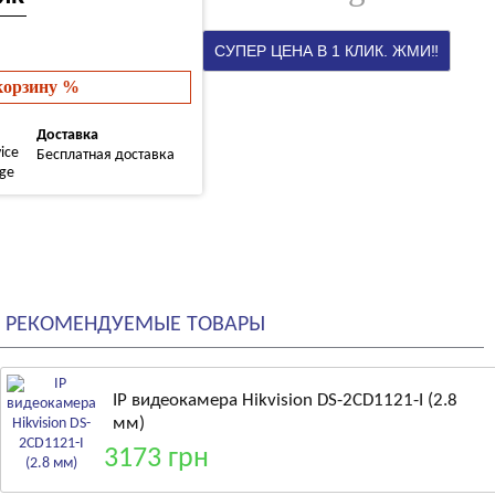
 корзину %
Доставка
Бесплатная доставка
РЕКОМЕНДУЕМЫЕ ТОВАРЫ
IP видеокамера Hikvision DS-2CD1121-I (2.8
мм)
3173 грн