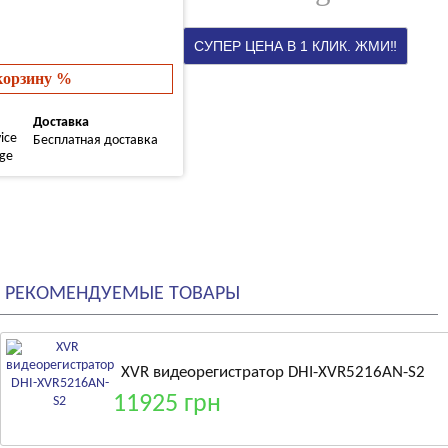
 корзину %
Доставка
Бесплатная доставка
РЕКОМЕНДУЕМЫЕ ТОВАРЫ
XVR видеорегистратор DHI-XVR5216AN-S2
11925 грн