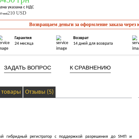
ена указана с НДС
210 USD
37 usd
Возвращаем деньги за оформление заказа через
Гарантия
Возврат
24 месяца
14 дней для возврата
ЗАДАТЬ ВОПРОС
К СРАВНЕНИЮ
 товары
Отзывы (5)
ьный гибридный регистратор с поддержкой разрешения до 5МП и