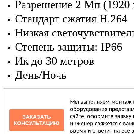
Разрешение 2 Мп (1920 
Стандарт сжатия H.264
Низкая светочувствител
Степень защиты: IP66
Ик до 30 метров
День/Ночь
Мы выполняем монтаж 
оборудования представл
сайте, оформите заявку
ЗАКАЗАТЬ
КОНСУЛЬТАЦИЮ
инженер свяжется с ва
время и ответит на все 