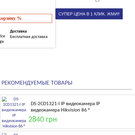
 корзину %
Доставка
Бесплатная доставка
РЕКОМЕНДУЕМЫЕ ТОВАРЫ
DS-2CD1321-I IP видеокамера IP
видеокамера Hikvision 86 °
2840 грн