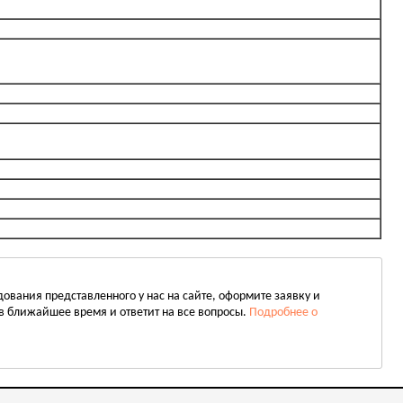
вания представленного у нас на сайте, оформите заявку и
в ближайшее время и ответит на все вопросы.
Подробнее о