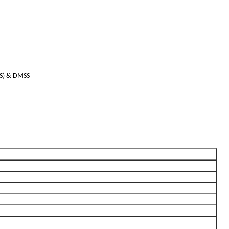
S) & DMSS