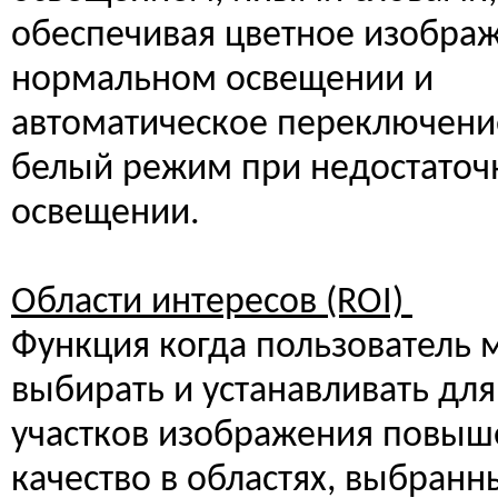
обеспечивая цветное изобра
нормальном освещении и
автоматическое переключение
белый режим при недостато
освещении.
Области интересов (ROI)
Функция когда пользователь 
выбирать и устанавливать дл
участков изображения повыш
качество в областях, выбранн