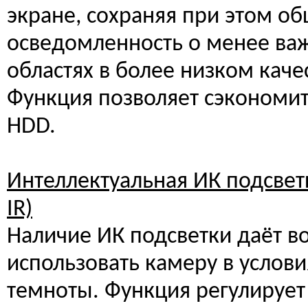
экране, сохраняя при этом о
осведомленность о менее ва
областях в более низком каче
Функция позволяет сэкономит
HDD.
Интеллектуальная ИК подсвет
IR)
Наличие ИК подсветки даёт в
использовать камеру в услов
темноты. Функция регулирует