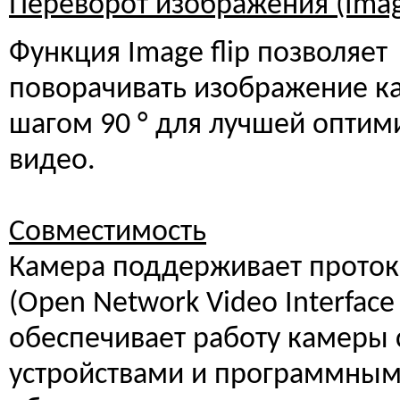
Переворот изображения (Image
Функция Image flip позволяет
поворачивать изображение к
шагом 90 ° для лучшей оптим
видео.
Совместимость
Камера поддерживает проток
(Open Network Video Interface
обеспечивает работу камеры 
устройствами и программны