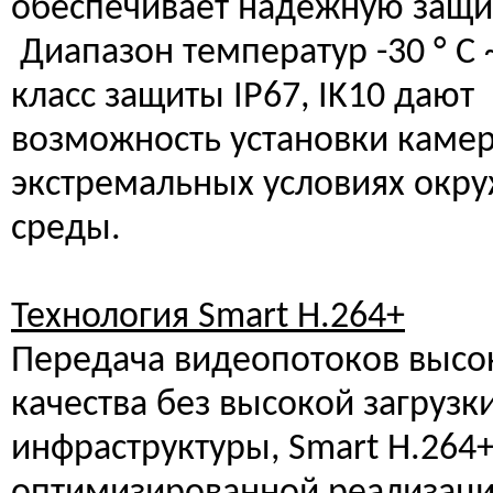
обеспечивает надёжную защи
Диапазон температур -30 ° C ~
класс защиты IP67, IK10 дают
возможность установки каме
экстремальных условиях ок
среды.
Технология Smart H.264+
Передача видеопотоков высо
качества без высокой загрузк
инфраструктуры, Smart H.264+