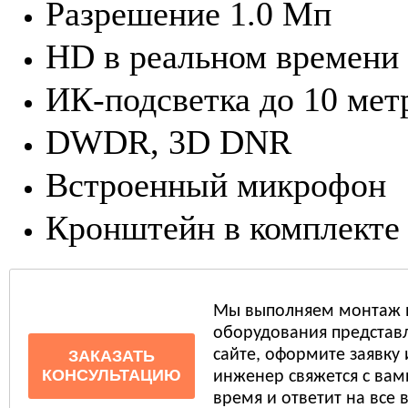
Разрешение 1.0 Мп
HD в реальном времени
ИК-подсветка до 10 мет
DWDR, 3D DNR
Встроенный микрофон
Кронштейн в комплекте
Мы выполняем монтаж 
оборудования представл
сайте, оформите заявку
ЗАКАЗАТЬ
КОНСУЛЬТАЦИЮ
инженер свяжется с ва
время и ответит на все 