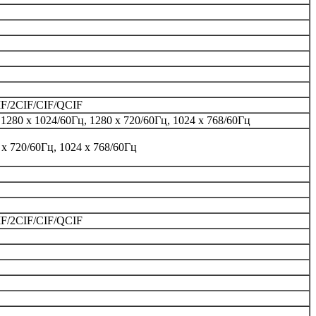
/2CIF/CIF/QCIF
 1280 х 1024/60Гц, 1280 х 720/60Гц, 1024 х 768/60Гц
 х 720/60Гц, 1024 х 768/60Гц
/2CIF/CIF/QCIF