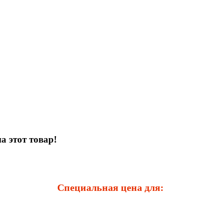
а этот товар!
Специальная цена для: