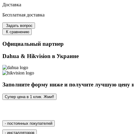
Доставка
Бесплатная доставка
Задать вопрос
К сравнению
Официальный партнер
Dahua & Hikvision в Украине
Заполните форму ниже и получите лучшую цену н