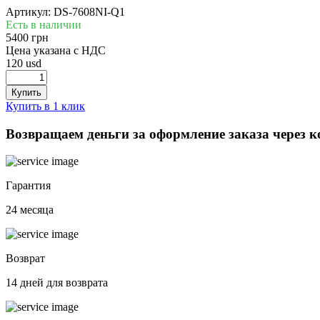
Артикул: DS-7608NI-Q1
Есть в наличии
5400 грн
Цена указана с НДС
120 usd
Купить в 1 клик
Возвращаем деньги за оформление заказа через 
Гарантия
24 месяца
Возврат
14 дней для возврата