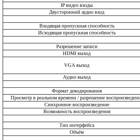
IP видео входы
Двусторонний аудио вход
Входящая пропускная способность
Исходящая пропускная способность
Разрешение записи
HDMI выход
VGA выход
Аудио выход
Формат декодирования
Просмотр в реальном времени / разрешение воспроизведен
Синхронное воспроизведение
Возможность воспроизведения
Тип интерфейса
Объём