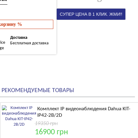
 корзину %
Доставка
Бесплатная доставка
РЕКОМЕНДУЕМЫЕ ТОВАРЫ
Комплект IP видеонаблюдения Dahua KIT-
IP42-2B/2D
19350 грн
16900 грн