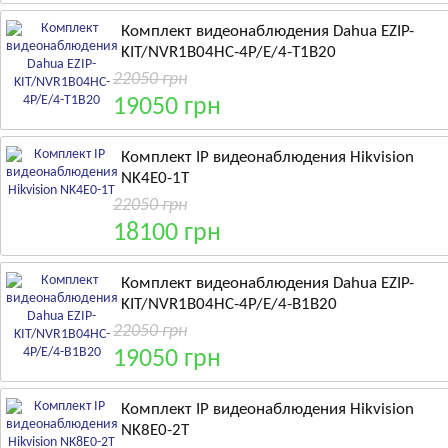
Комплект видеонаблюдения Dahua EZIP-
KIT/NVR1B04HC-4P/E/4-T1B20
22050 грн
19050 грн
Комплект IP видеонаблюдения Hikvision
NK4E0-1T
22050 грн
18100 грн
Комплект видеонаблюдения Dahua EZIP-
KIT/NVR1B04HC-4P/E/4-B1B20
22050 грн
19050 грн
Комплект IP видеонаблюдения Hikvision
NK8E0-2T