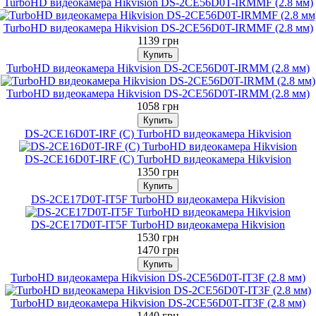
TurboHD видеокамера Hikvision DS-2CE56D0T-IRMMF (2.8 мм)
TurboHD видеокамера Hikvision DS-2CE56D0T-IRMMF (2.8 мм)
1139 грн
TurboHD видеокамера Hikvision DS-2CE56D0T-IRMM (2.8 мм)
TurboHD видеокамера Hikvision DS-2CE56D0T-IRMM (2.8 мм)
1058 грн
DS-2CE16D0T-IRF (С) TurboHD видеокамера Hikvision
DS-2CE16D0T-IRF (С) TurboHD видеокамера Hikvision
1350 грн
DS-2CE17D0T-IT5F TurboHD видеокамера Hikvision
DS-2CE17D0T-IT5F TurboHD видеокамера Hikvision
1530 грн
1470 грн
TurboHD видеокамера Hikvision DS-2CE56D0T-IT3F (2.8 мм)
TurboHD видеокамера Hikvision DS-2CE56D0T-IT3F (2.8 мм)
1440 грн