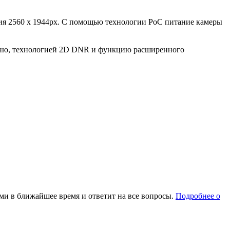
ия 2560 x 1944px. С помощью технологии PoC питание камеры
меню, технологией 2D DNR и функцию расширенного
ми в ближайшее время и ответит на все вопросы.
Подробнее о