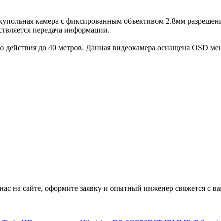
 купольная камера с фиксированным объективом 2.8мм разрешен
ствляется передача информации.
ью действия до 40 метров. Данная видеокамера оснащена OSD 
ас на сайте, оформите заявку и опытный инженер свяжется с ва