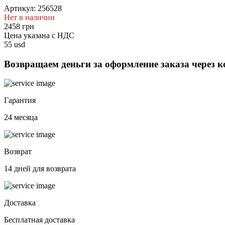
Артикул: 256528
Нет в наличии
2458 грн
Цена указана с НДС
55 usd
Возвращаем деньги за оформление заказа через 
Гарантия
24 месяца
Возврат
14 дней для возврата
Доставка
Бесплатная доставка