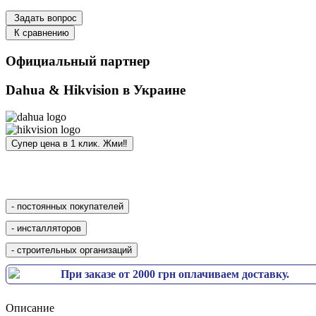
Задать вопрос
К сравнению
Официальный партнер
Dahua & Hikvision в Украине
При заказе от 2000 грн оплачиваем доставку.
Описание