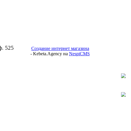
ф. 525
Создание интернет магазина
- Kebeta.Agency на
NespiCMS