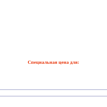
Специальная цена для: