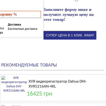
Заполните форму ниже и
получите лучшую цену на
 корзину %
этот товар!
Доставка
Бесплатная доставка
РЕКОМЕНДУЕМЫЕ ТОВАРЫ
XVR видеорегистратор Dahua DHI-
XVR5216AN-4KL
16425 грн