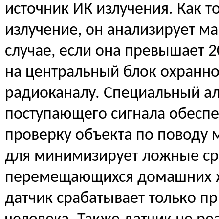
источник ИК излучения. Как т
излучение, он анализирует ма
случае, если она превышает 20
на центральный блок охранно
радиоканалу. Специальный а
поступающего сигнала обесп
проверку объекта по поводу 
для минимизирует ложные ср
перемещающихся домашних ж
датчик срабатывает только п