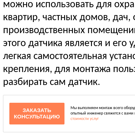
можно использовать для охр
квартир, частных домов, дач, 
производственных помещени
этого датчика является и его
легкая самостоятельная уста
крепления, для монтажа поль
разбирать сам датчик.
Мы выполняем монтаж всего оборудо
ЗАКАЗАТЬ
опытный инженер свяжется с вами 
КОНСУЛЬТАЦИЮ
стоимости услуг