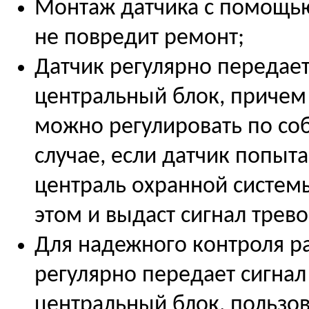
Монтаж датчика с помощью
не повредит ремонт;
Датчик регулярно передает
центральный блок, причем
можно регулировать по со
случае, если датчик попыта
централь охранной систем
этом и выдаст сигнал трево
Для надежного контроля р
регулярно передает сигнал
центральный блок, пользо