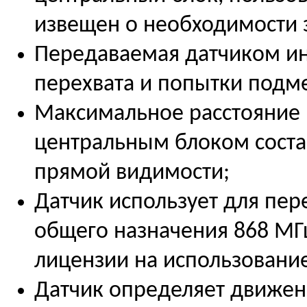
извещен о необходимости 
Передаваемая датчиком и
перехвата и попытки подм
Максимальное расстояние
центральным блоком состав
прямой видимости;
Датчик использует для пер
общего назначения 868 МГц
лицензии на использовани
Датчик определяет движени