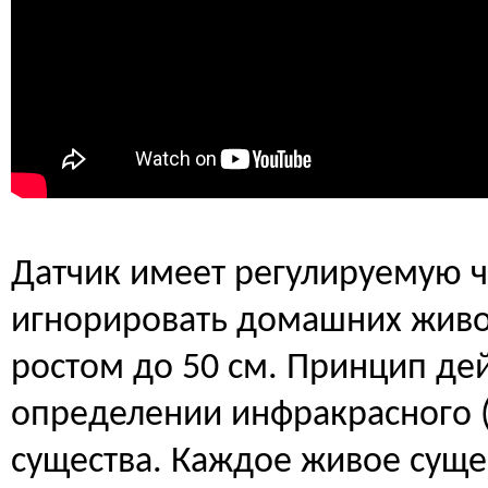
Датчик имеет регулируемую ч
игнорировать домашних живот
ростом до 50 см. Принцип дей
определении инфракрасного (
существа. Каждое живое сущес