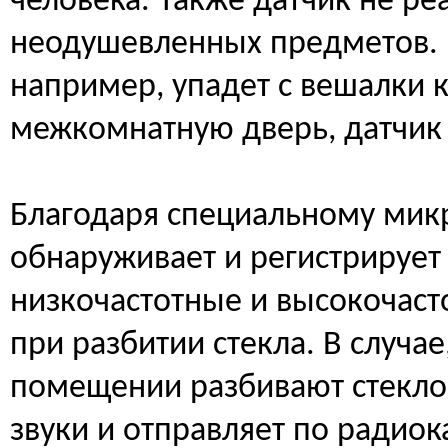
человека. Также датчик не р
неодушевленных предметов. 
например, упадет с вешалки к
межкомнатную дверь, датчик 
Благодаря специальному мик
обнаруживает и регистрирует
низкочастотные и высокочаст
при разбитии стекла. В случа
помещении разбивают стекло,
звуки и отправляет по радиок