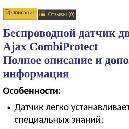
Описание
Отзывы (0)
Беспроводной датчик д
Ajax CombiProtect
Полное описание и доп
информация
Особенности:
Датчик легко устанавливает
специальных знаний;