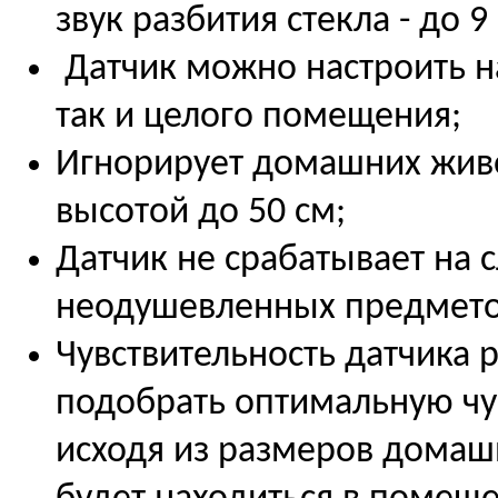
звук разбития стекла - до 9
Датчик можно настроить на
так и целого помещения;
Игнорирует домашних живот
высотой до 50 см;
Датчик не срабатывает на
неодушевленных предмето
Чувствительность датчика 
подобрать оптимальную чу
исходя из размеров домаш