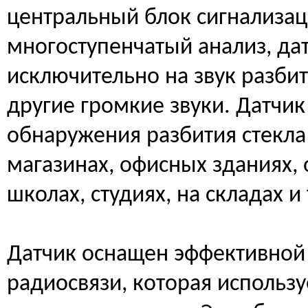
центральный блок сигнализац
многоступенчатый анализ, да
исключительно на звук разбит
другие громкие звуки. Датчик
обнаружения разбития стекла 
магазинах, офисных зданиях, о
школах, студиях, на складах и 
Датчик оснащен эффективной
радиосвязи, которая использ