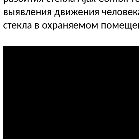
выявления движения человек
стекла в охраняемом помеще