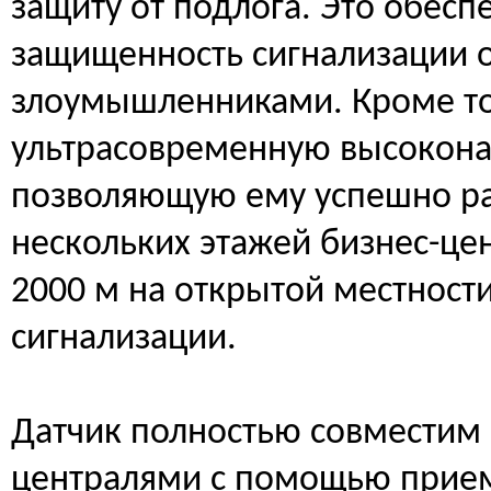
защиту от подлога. Это обесп
защищенность сигнализации 
злоумышленниками. Кроме то
ультрасовременную высокона
позволяющую ему успешно ра
нескольких этажей бизнес-цен
2000 м на открытой местности
сигнализации.
Датчик полностью совместим
централями с помощью прие