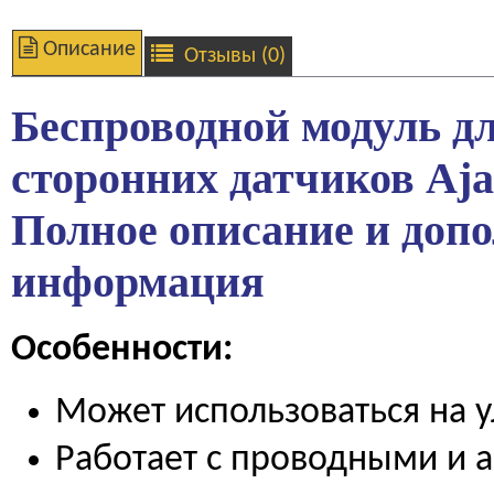
Описание
Отзывы (0)
Беспроводной модуль д
сторонних датчиков Aja
Полное описание и доп
информация
Особенности:
Может использоваться на 
Работает с проводными и 