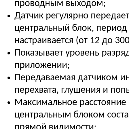
проводным выходом;
Датчик регулярно передает
центральный блок, период
настраивается (от 12 до 300
Показывает уровень разря
приложении;
Передаваемая датчиком и
перехвата, глушения и по
Максимальное расстояние
центральным блоком состав
прямой видимости;