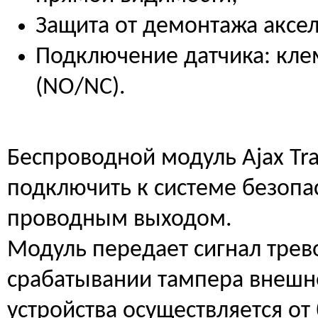
Защита от демонтажа аксе
Подключение датчика: кл
(NO/NC).
Беспроводной модуль Ajax Tra
подключить к системе безопас
проводным выходом.
Модуль передает сигнал трев
срабатывании тампера внешне
устройства осуществляется от