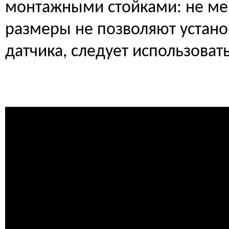
монтажными стойками: не ме
размеры не позволяют установ
датчика, следует использова