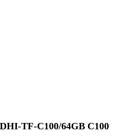
a DHI-TF-C100/64GB C100