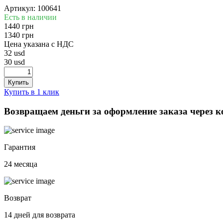
Артикул: 100641
Есть в наличии
1440 грн
1340 грн
Цена указана с НДС
32 usd
30 usd
Купить в 1 клик
Возвращаем деньги за оформление заказа через 
Гарантия
24 месяца
Возврат
14 дней для возврата