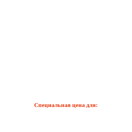
Специальная цена для: