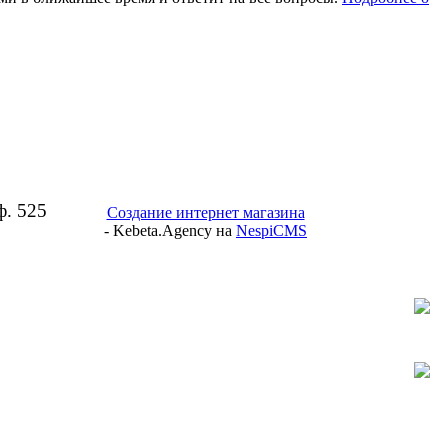
ф. 525
Создание интернет магазина
- Kebeta.Agency на
NespiCMS