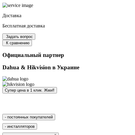
Доставка
Бесплатная доставка
Задать вопрос
К сравнению
Официальный партнер
Dahua & Hikvision в Украине