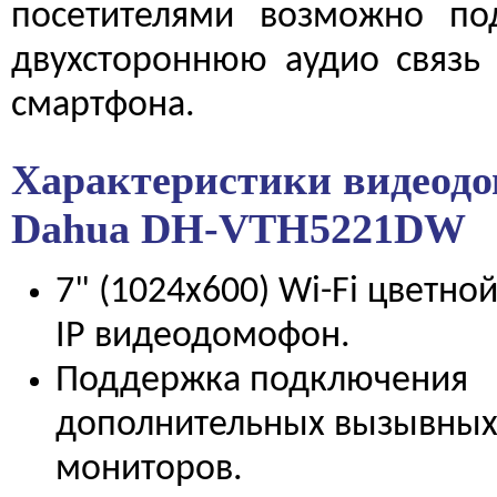
посетителями возможно по
двухстороннюю аудио связь 
смартфона.
Характеристики видеод
Dahua
DH-VTH5221DW
7" (1024х600) Wi-Fi цветно
IP видеодомофон.
Поддержка подключения
дополнительных вызывных
мониторов.