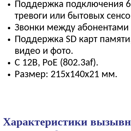
Поддержка подключения 6
тревоги или бытовых сенсо
Звонки между абонентами 
Поддержка SD карт памяти,
видео и фото.
C 12В, PoE (802.3af).
Размер: 215х140х21 мм.
Характеристики вызывн