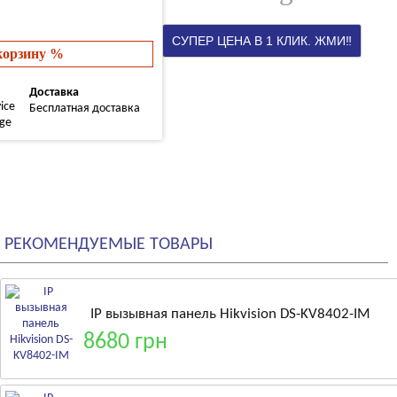
 корзину %
Доставка
Бесплатная доставка
РЕКОМЕНДУЕМЫЕ ТОВАРЫ
IP вызывная панель Hikvision DS-KV8402-IM
8680 грн