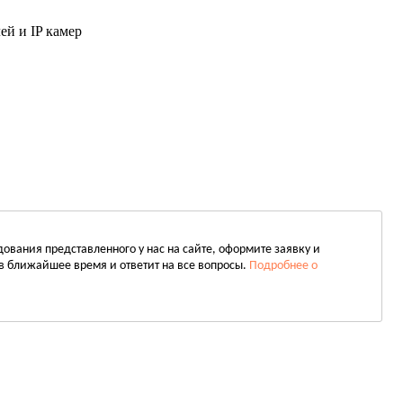
ей и IP камер
вания представленного у нас на сайте, оформите заявку и
в ближайшее время и ответит на все вопросы.
Подробнее о