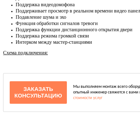
Поддержка видеодомофона
Поддерживает просмотр в реальном времени видео панел
Подавление шума и эхо
Функция обработки сигналов тревоги
Поддержка функции дистанционного открытия двери
Поддержка режима громкой связи
Интерком между мастер-станциями
Схема подключения:
Мы выполняем монтаж всего оборудо
ЗАКАЗАТЬ
опытный инженер свяжется с вами 
КОНСУЛЬТАЦИЮ
стоимости услуг