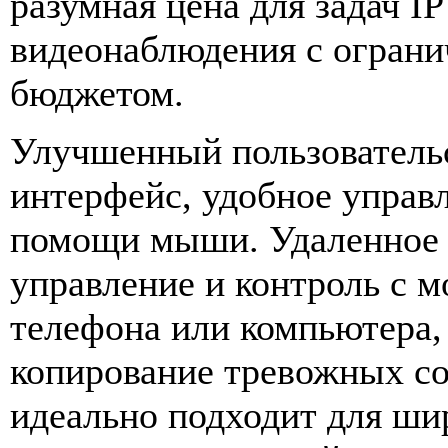
разумная цена для задач IP
видеонаблюдения с огран
бюджетом.
Улучшенный пользователь
интерфейс, удобное управ
помощи мыши. Удаленное
управление и контроль с 
телефона или компьютера,
копирование тревожных с
идеально подходит для ши