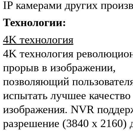
IP камерами других произ
Технологии:
4K технология
4K технология революцио
прорыв в изображении,
позволяющий пользовател
испытать лучшее качество
изображения.
NVR поддер
разрешение (3840 x 2160) 