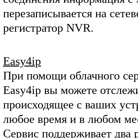
перезаписывается на сетев
регистратор NVR.
Easy4ip
При помощи облачного се
Easy4ip вы можете отслеж
происходящее с ваших уст
любое время и в любом ме
Сервис поддерживает два