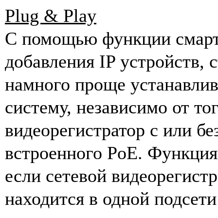
Plug & Play
C помощью функции смар
добавления IP устройств, 
намного проще устанавлив
систему, независимо от тог
видеорегистратор с или бе
встроенного PoE. Функция
если сетевой видеорегистр
находится в одной подсети