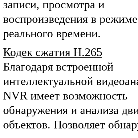
записи, просмотра и
воспроизведения
в режиме
реального времени
.
Кодек сжатия H.265
Благодаря встроенной
интеллектуальной видеоан
NVR имеет возможность
обнаружения и анализа д
объектов. Позволяет обнар