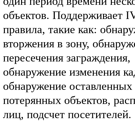
один период времени неск
объектов. Поддерживает I
правила, такие как: обнар
вторжения в зону, обнаруж
пересечения заграждения,
обнаружение изменения ка
обнаружение оставленных
потерянных объектов, рас
лиц, подсчет посетителей.