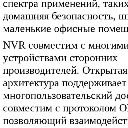
спектра применений, таких
домашняя безопасность, ш
маленькие офисные помещ
NVR совместим с многим
устройствами сторонних
производителей. Открытая
архитектура поддерживает
многопользовательский до
совместим с протоколом O
позволяющий взаимодейст