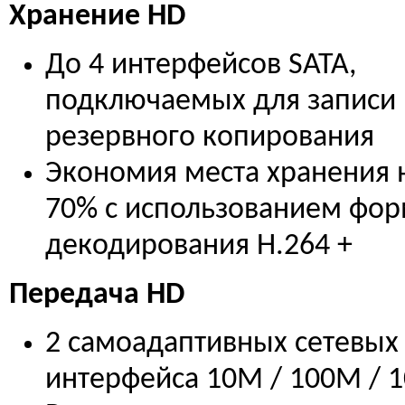
Хранение HD
До 4 интерфейсов SATA,
подключаемых для записи 
резервного копирования
Экономия места хранения 
70% с использованием фор
декодирования H.264 +
Передача HD
2 самоадаптивных сетевых
интерфейса 10M / 100M / 