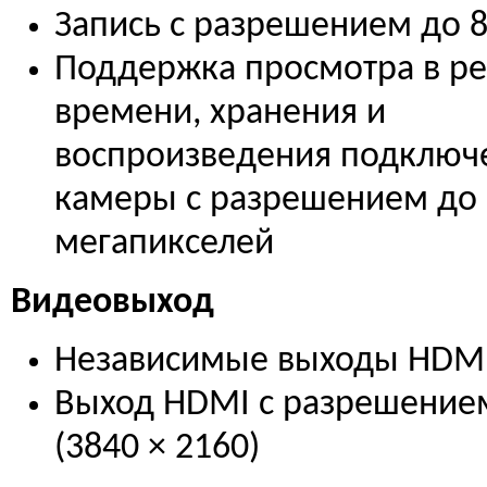
Запись с разрешением до 
Поддержка просмотра в р
времени, хранения и
воспроизведения подключ
камеры с разрешением до 
мегапикселей
Видеовыход
Независимые выходы HDMI
Выход HDMI с разрешение
(3840 × 2160)