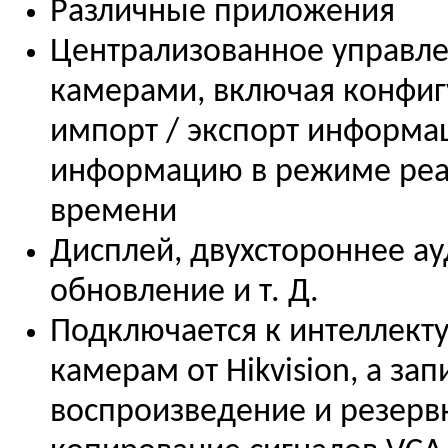
Различные приложения
Централизованное управле
камерами, включая конфиг
импорт / экспорт информа
информацию в режиме реа
времени
Дисплей, двухстороннее ау
обновление и т. Д.
Подключается к интеллекту
камерам от Hikvision, а зап
воспроизведение и резерв