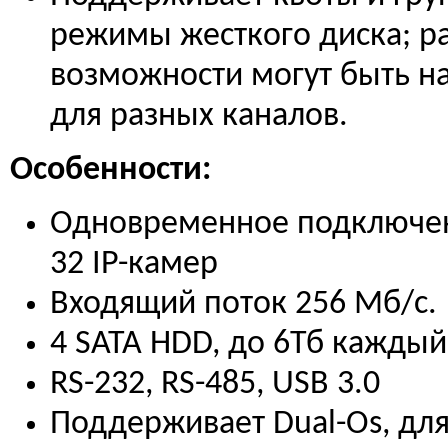
режимы жесткого диска; р
возможности могут быть н
для разных каналов.
Особенности:
Одновременное подключе
32 IP-камер
Входящий поток 256 Мб/с.
4 SATA HDD, до 6Тб каждый
RS-232, RS-485, USB 3.0
Поддерживает Dual-Os, дл