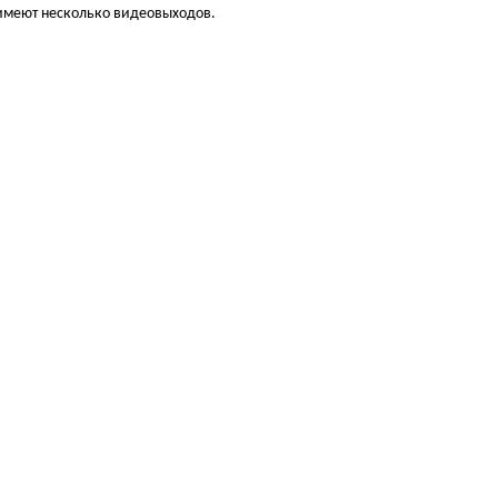
имеют несколько видеовыходов.