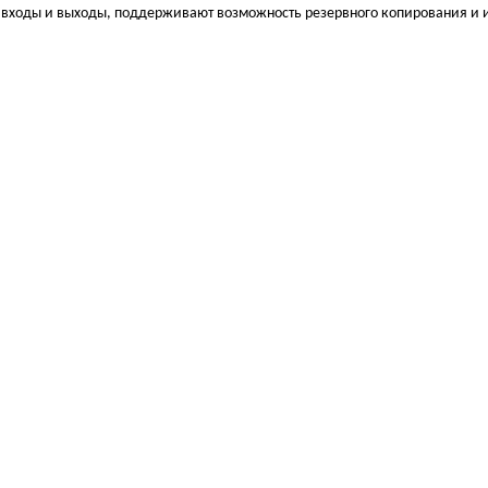
 входы и выходы, поддерживают возможность резервного копирования и 