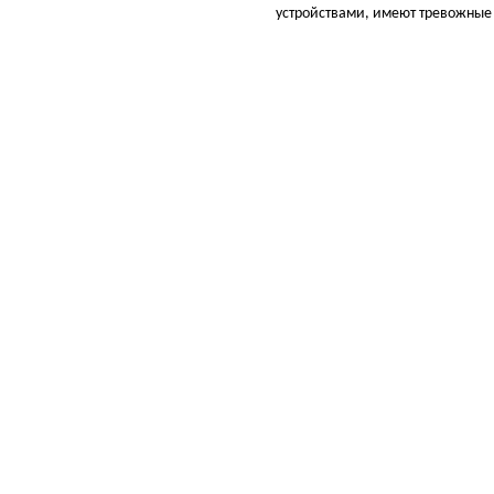
устройствами, имеют тревожные