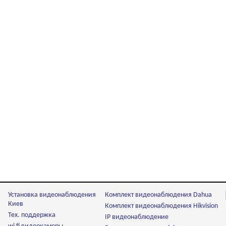
Установка видеонаблюдения
Комплект видеонаблюдения Dahua
Киев
Комплект видеонаблюдения Hikvision
Тех. поддержка
IP видеонаблюдение