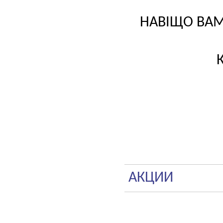
НАВІЩО ВАМ
АКЦИИ